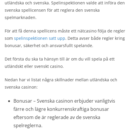
utländska och svenska. Spelinspektionen valde att införa den
svenska spellicensen för att reglera den svenska
spelmarknaden.
För att få denna spellicens måste ett nätcasino följa de regler
som
spelinspektionen satt upp
. Detta avser både regler kring
bonusar, säkerhet och ansvarsfullt spelande.
Det första du ska ta hänsyn till är om du vill spela på ett
utländskt eller svenskt casino.
Nedan har vi listat några skillnader mellan utländska och
svenska casinon:
Bonusar – Svenska casinon erbjuder vanligtvis
färre och lägre konkurrenskraftiga bonusar
eftersom de är reglerade av de svenska
spelreglerna.