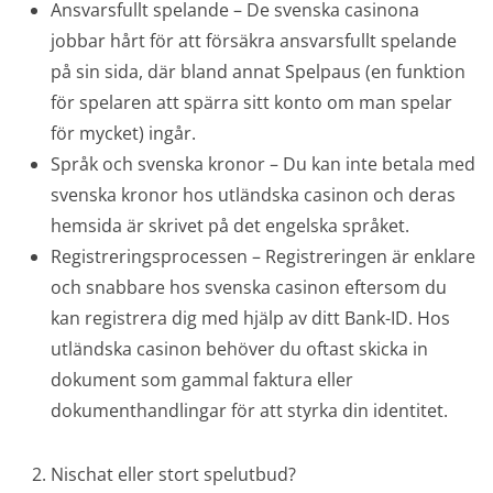
Ansvarsfullt spelande – De svenska casinona
jobbar hårt för att försäkra ansvarsfullt spelande
på sin sida, där bland annat Spelpaus (en funktion
för spelaren att spärra sitt konto om man spelar
för mycket) ingår.
Språk och svenska kronor – Du kan inte betala med
svenska kronor hos utländska casinon och deras
hemsida är skrivet på det engelska språket.
Registreringsprocessen – Registreringen är enklare
och snabbare hos svenska casinon eftersom du
kan registrera dig med hjälp av ditt Bank-ID. Hos
utländska casinon behöver du oftast skicka in
dokument som gammal faktura eller
dokumenthandlingar för att styrka din identitet.
Nischat eller stort spelutbud?