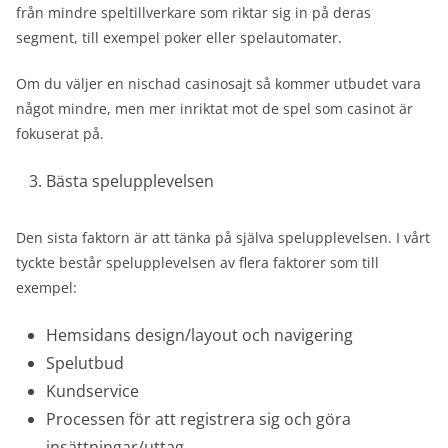
från mindre speltillverkare som riktar sig in på deras
segment, till exempel poker eller spelautomater.
Om du väljer en nischad casinosajt så kommer utbudet vara
något mindre, men mer inriktat mot de spel som casinot är
fokuserat på.
Bästa spelupplevelsen
Den sista faktorn är att tänka på själva spelupplevelsen. I vårt
tyckte består spelupplevelsen av flera faktorer som till
exempel:
Hemsidans design/layout och navigering
Spelutbud
Kundservice
Processen för att registrera sig och göra
insättningar/uttag.