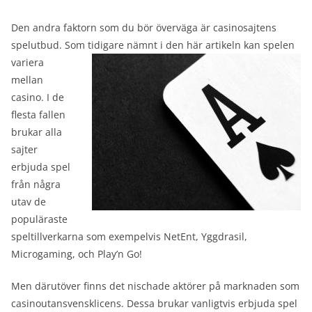
Den andra faktorn som du bör överväga är casinosajtens
spelutbud. Som tidigare
nämnt i den här artikeln kan spelen
variera
mellan
casino. I de
flesta fallen
brukar alla
sajter
erbjuda spel
från några
utav de
populäraste
speltillverkarna som exempelvis NetEnt, Yggdrasil,
Microgaming, och Play’n Go!
Men därutöver finns det nischade aktörer på marknaden som
casinoutansvensklicens. Dessa brukar vanligtvis erbjuda spel